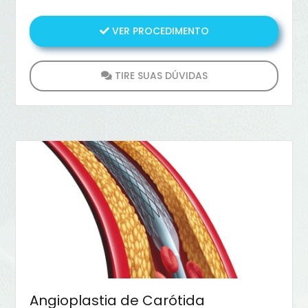
que continue passando sangue neste local.
VER PROCEDIMENTO
TIRE SUAS DÚVIDAS
Angioplastia de Carótida