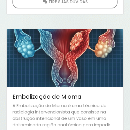
TIRE SUAS DÚVIDAS
Embolização de Mioma
A Embolização de Mioma é uma técnica de
radiologia intervencionista que consiste na
obstrução intencional de um vaso em uma
determinada região anatômica para impedir