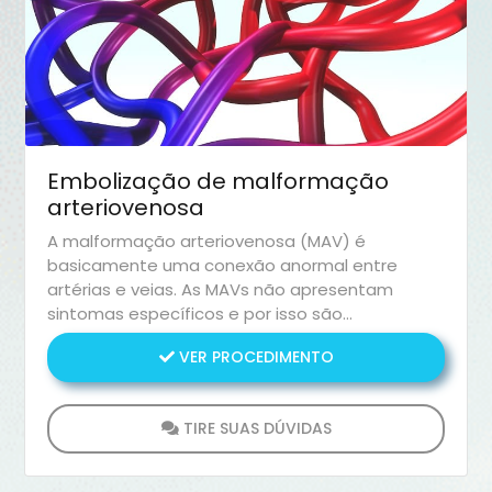
Embolização de malformação
arteriovenosa
A malformação arteriovenosa (MAV) é
basicamente uma conexão anormal entre
artérias e veias. As MAVs não apresentam
sintomas específicos e por isso são
descobertas por acaso.
VER PROCEDIMENTO
TIRE SUAS DÚVIDAS