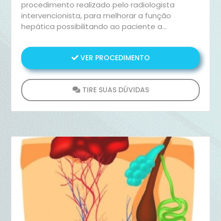
procedimento realizado pelo radiologista
intervencionista, para melhorar a função
hepática possibilitando ao paciente a
realização da ressecção hepática.
VER PROCEDIMENTO
TIRE SUAS DÚVIDAS