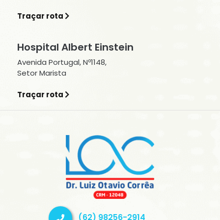
Traçar rota
Hospital Albert Einstein
Avenida Portugal, Nº1148,
Setor Marista
Traçar rota
(62) 98256-2914