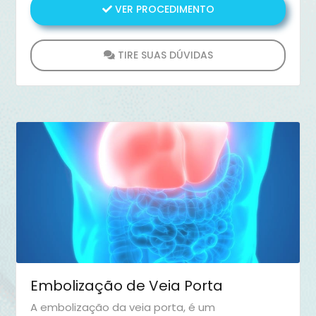
VER PROCEDIMENTO
biliar.
TIRE SUAS DÚVIDAS
Embolização de Veia Porta
A embolização da veia porta, é um