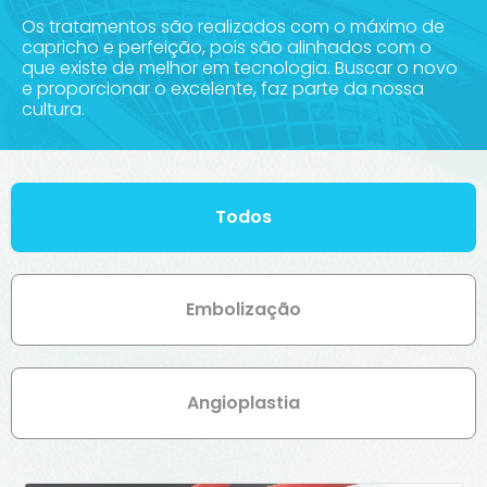
Os tratamentos são realizados com o máximo de
capricho e perfeição, pois são alinhados com o
que existe de melhor em tecnologia. Buscar o novo
e proporcionar o excelente, faz parte da nossa
cultura.
Todos
Embolização
Angioplastia