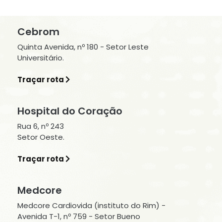
Cebrom
Quinta Avenida, nº 180 - Setor Leste
Universitário.
Traçar rota
Hospital do Coração
Rua 6, nº 243
Setor Oeste.
Traçar rota
Medcore
Medcore Cardiovida (instituto do Rim) -
Avenida T-1, nº 759 - Setor Bueno