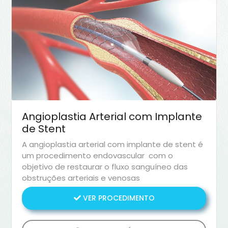
Angioplastia Arterial com Implante
de Stent
A angioplastia arterial com implante de stent é
um procedimento endovascular com o
objetivo de restaurar o fluxo sanguíneo das
obstruções arteriais e venosas
VER PROCEDIMENTO